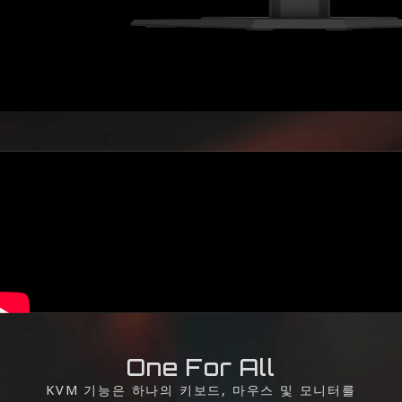
One For All
KVM 기능은 하나의 키보드, 마우스 및 모니터를