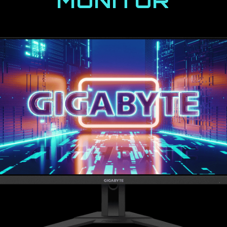
MONITOR