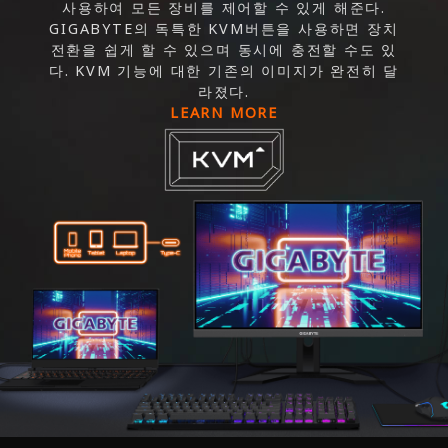
사용하여 모든 장비를 제어할 수 있게 해준다.
GIGABYTE의 독특한 KVM버튼을 사용하면 장치
전환을 쉽게 할 수 있으며 동시에 충전할 수도 있
다. KVM 기능에 대한 기존의 이미지가 완전히 달
라졌다.
LEARN MORE