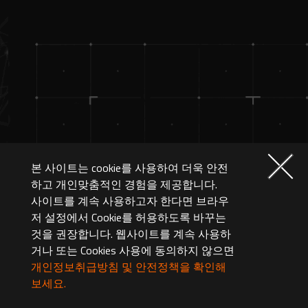
본 사이트는 cookie를 사용하여 더욱 안전
하고 개인맞춤적인 경험을 제공합니다.
사이트를 계속 사용하고자 한다면 브라우
저 설정에서 Cookie를 허용하도록 바꾸는
것을 권장합니다. 웹사이트를 계속 사용하
거나 또는 Cookies 사용에 동의하지 않으면
개인정보취급방침 및 안전정책을 확인해
보세요.