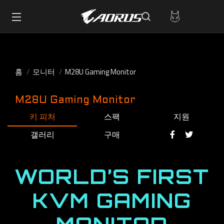
홈
모니터
M28U Gaming Monitor
M28U Gaming Monitor
키 피처
스팩
지원
갤러리
구매
WORLD’S FIRST
KVM GAMING