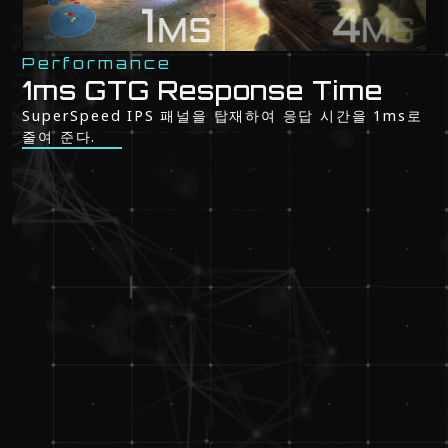
Performance
1ms GTG Response Time
SuperSpeed IPS 패널을 탑재하여 응답 시간을 1ms로
줄여 준다.