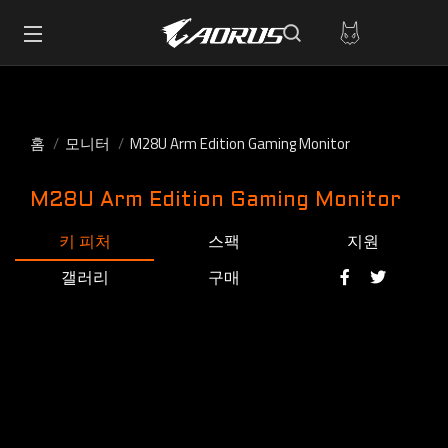
홈
모니터
M28U Arm Edition Gaming Monitor
M28U Arm Edition Gaming Monitor
키 피처
스팩
지원
갤러리
구매