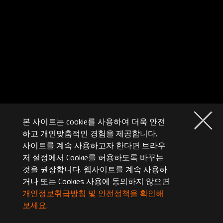
본 사이트는 cookie를 사용하여 더욱 안전
하고 개인맞춤적인 경험을 제공합니다.
사이트를 계속 사용하고자 한다면 브라우
저 설정에서 Cookie를 허용하도록 바꾸는
것을 권장합니다. 웹사이트를 계속 사용하
거나 또는 Cookies 사용에 동의하지 않으면
개인정보취급방침 및 안전정책을 확인해
보세요.