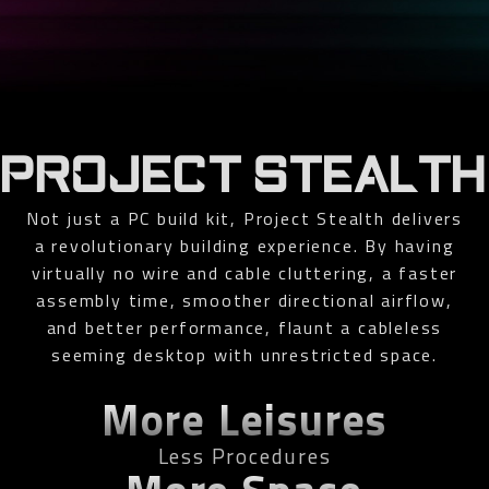
PROJECT STEALTH
Not just a PC build kit, Project Stealth delivers
a revolutionary building experience. By having
virtually no wire and cable cluttering, a faster
assembly time, smoother directional airflow,
and better performance, flaunt a cableless
seeming desktop with unrestricted space.
More Leisures
Less Procedures