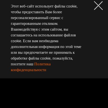
Этот веб-сайт использует файлы cookie,
чтобы предоставить Вам более
персонализированный сервис с
гарантированным откликом.
Взаимодействуя с этим сайтом, вы
соглашаетесь на использование файлов
cookie. Если вам необходима
дополнительная информация по этой теме
или вы предпочитаете не принимать к
обработке файлы cookie, пожалуйста,
посетите наш
Политика
конфиденциальности