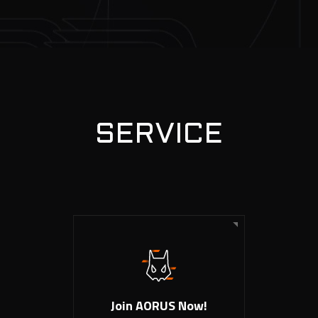
SERVICE
Join AORUS Now!