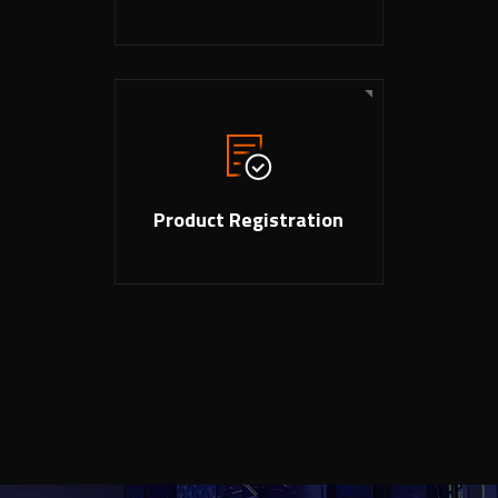
Product Registration