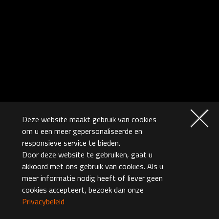
Deze website maakt gebruik van cookies
om u een meer gepersonaliseerde en
responsieve service te bieden.
Door deze website te gebruiken, gaat u
akkoord met ons gebruik van cookies. Als u
meer informatie nodig heeft of liever geen
cookies accepteert, bezoek dan onze
Privacybeleid