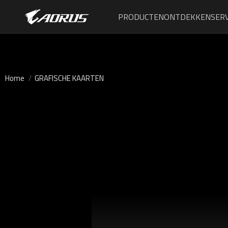
PRODUCTEN
ONTDEKKEN
SERV
Home
GRAFISCHE KAARTEN