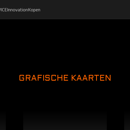
ICE
Innovation
Kopen
GRAFISCHE KAARTEN