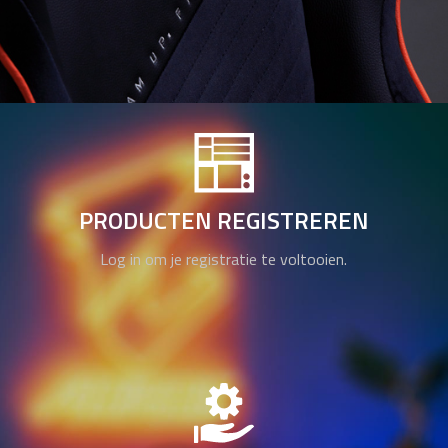
PRODUCTEN REGISTREREN
Log in om je registratie te voltooien.