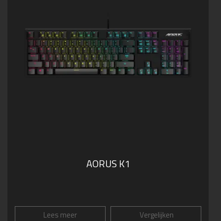
AORUS K1
Lees meer
Vergelijken