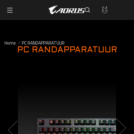
Home
PC RANDAPPARATUUR
PC RANDAPPARATUUR