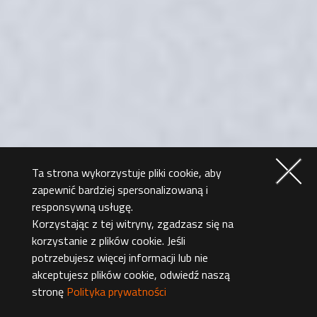
Ta strona wykorzystuje pliki cookie, aby
zapewnić bardziej spersonalizowaną i
responsywną usługę.
Korzystając z tej witryny, zgadzasz się na
korzystanie z plików cookie. Jeśli
potrzebujesz więcej informacji lub nie
akceptujesz plików cookie, odwiedź naszą
stronę
Polityka prywatności