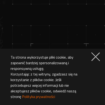
Ta strona wykorzystuje pliki cookie, aby
zapewnić bardziej spersonalizowaną i
responsywną usługę.
Korzystając z tej witryny, zgadzasz się na
korzystanie z plików cookie. Jeśli
potrzebujesz więcej informacji lub nie
akceptujesz plików cookie, odwiedź naszą
stronę
Polityka prywatności