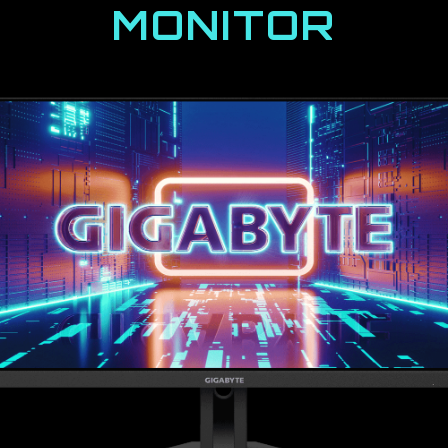
MONITOR