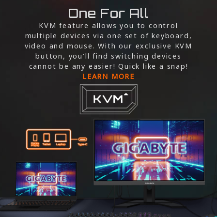
One For All
KVM feature allows you to control
multiple devices via one set of keyboard,
video and mouse. With our exclusive KVM
button, you’ll find switching devices
cannot be any easier! Quick like a snap!
LEARN MORE