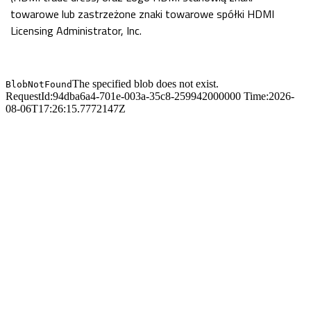
towarowe lub zastrzeżone znaki towarowe spółki HDMI
Licensing Administrator, Inc.