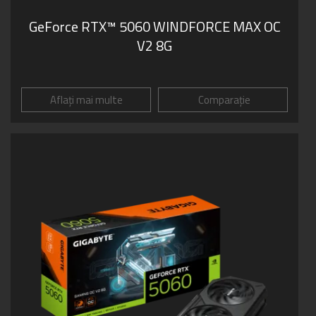
GeForce RTX™ 5060 WINDFORCE MAX OC
V2 8G
Aflați mai multe
Comparație