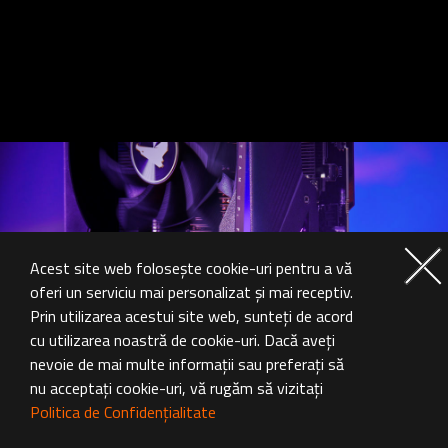
Acest site web folosește cookie-uri pentru a vă
oferi un serviciu mai personalizat și mai receptiv.
Prin utilizarea acestui site web, sunteți de acord
cu utilizarea noastră de cookie-uri. Dacă aveți
nevoie de mai multe informații sau preferați să
nu acceptați cookie-uri, vă rugăm să vizitați
Politica de Confidențialitate