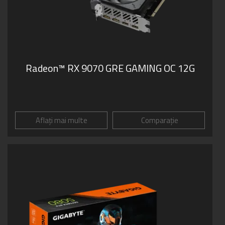
Radeon™ RX 9070 GRE GAMING OC 12G
Aflați mai multe
Comparație