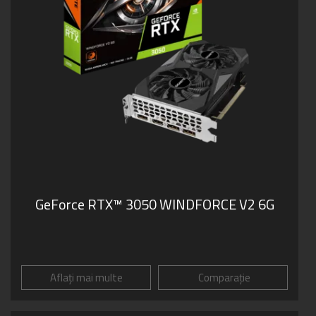
GeForce RTX™ 3050 WINDFORCE V2 6G
Aflați mai multe
Comparație