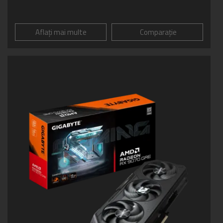
Aflați mai multe
Comparație