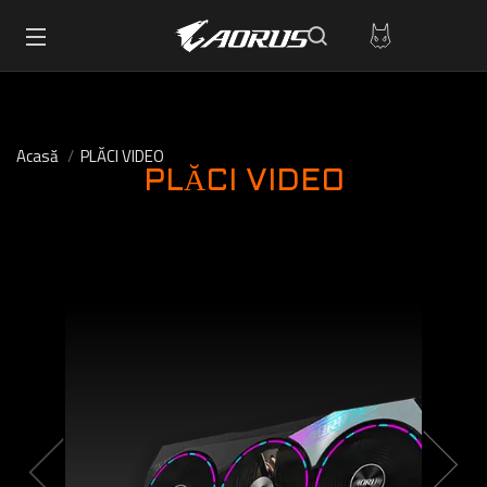
Acasă
PLĂCI VIDEO
PLĂCI VIDEO