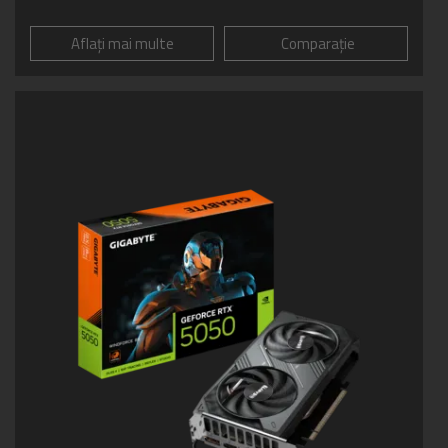
Aflați mai multe
Comparație