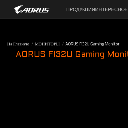
ПРОДУКЦИЯ
ИНТЕРЕСНОЕ
На Главную
МОНИТОРЫ
AORUS FI32U Gaming Monitor
AORUS FI32U Gaming Moni