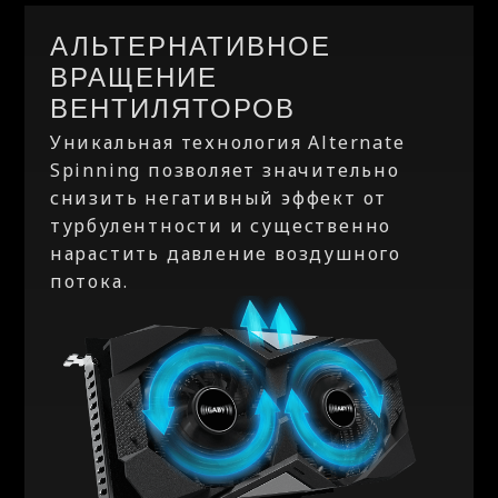
АЛЬТЕРНАТИВНОЕ
ВРАЩЕНИЕ
ВЕНТИЛЯТОРОВ
Уникальная технология Alternate
Spinning позволяет значительно
снизить негативный эффект от
турбулентности и существенно
нарастить давление воздушного
потока.