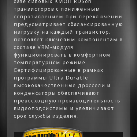
базе силовых КМОП RDSon
транзисторов c пониженным
сопротивлением при переключении
предусматривает сбалансированную
нагрузку на каждый транзистор,
позволяет ключевым компонентам в
составе VRM-модуля
функционировать в комфортном
температурном режиме.
Сертифицированные в рамках
программы Ultra Durable
высококачественные дроссели и
конденсаторы обеспечивают
превосходную производительность
видеоподсистемы и увеличивают
срок службы изделия.