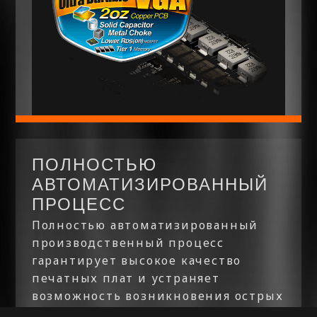
ПОЛНОСТЬЮ
АВТОМАТИЗИРОВАННЫЙ
ПРОЦЕСС
Полностью автоматизированный
производственный процесс
гарантирует высокое качество
печатных плат и устраняет
возможность возникновения острых
выступов разъемов для пайки ,