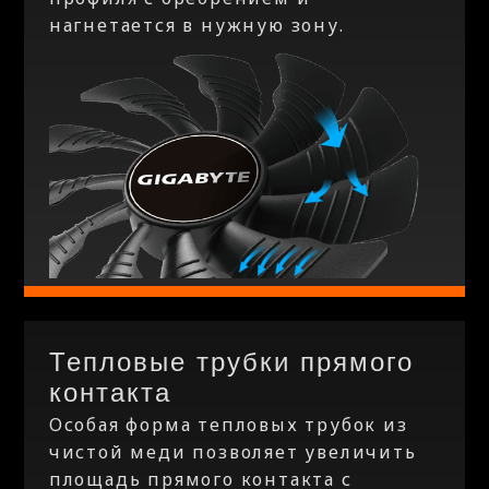
нагнетается в нужную зону.
Тепловые трубки прямого
контакта
Особая форма тепловых трубок из
чистой меди позволяет увеличить
площадь прямого контакта с