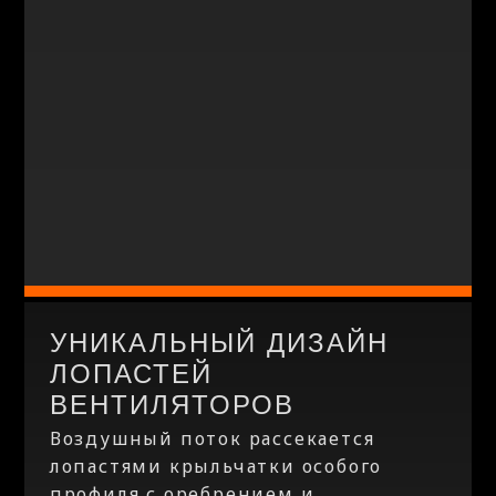
УНИКАЛЬНЫЙ ДИЗАЙН
ЛОПАСТЕЙ
ВЕНТИЛЯТОРОВ
Воздушный поток рассекается
лопастями крыльчатки особого
профиля с оребрением и