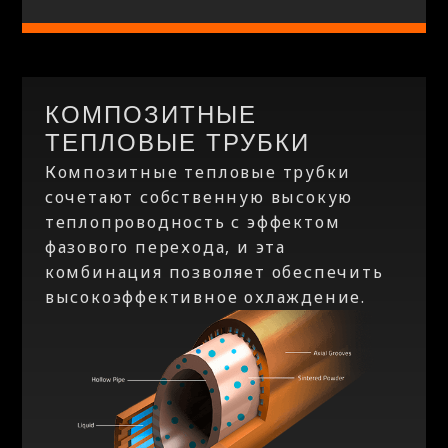
КОМПОЗИТНЫЕ
ТЕПЛОВЫЕ ТРУБКИ
Композитные тепловые трубки
сочетают собственную высокую
теплопроводность с эффектом
фазового перехода, и эта
комбинация позволяет обеспечить
высокоэффективное охлаждение.