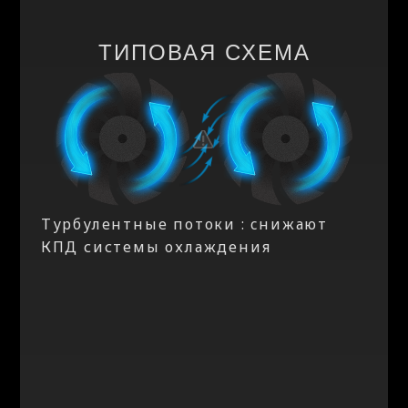
ТИПОВАЯ СХЕМА
Турбулентные потоки : cнижают
КПД системы охлаждения