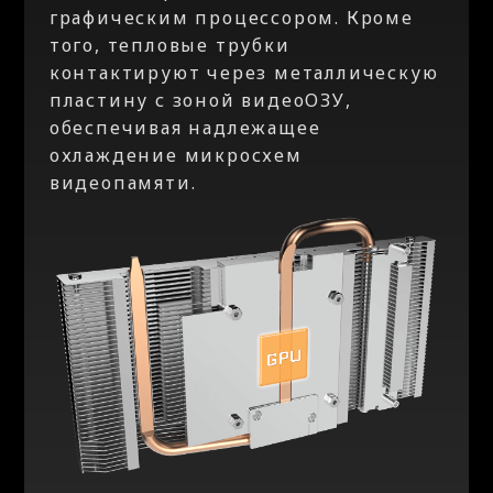
графическим процессором. Кроме
того, тепловые трубки
контактируют через металлическую
пластину с зоной видеоОЗУ,
обеспечивая надлежащее
охлаждение микросхем
видеопамяти.