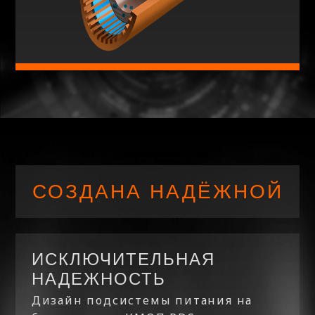
СОЗДАНА НАДЁЖНОЙ
ИСКЛЮЧИТЕЛЬНАЯ
НАДЕЖНОСТЬ
Дизайн подсистемы питания на