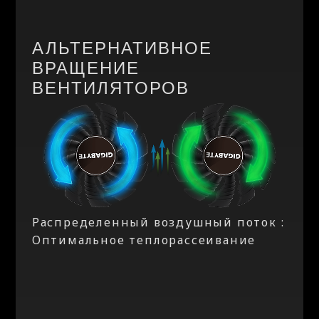
АЛЬТЕРНАТИВНОЕ
ВРАЩЕНИЕ
ВЕНТИЛЯТОРОВ
Распределенный воздушный поток :
Оптимальное теплорассеивание