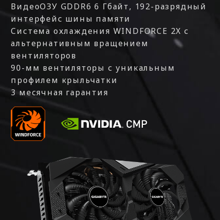
ВидеоОЗУ GDDR6 6 Гбайт, 192-разрядный
интерфейс шины памяти
Система охлаждения WINDFORCE 2X с
альтернативным вращением
вентиляторов
90-мм вентиляторы с уникальным
профилем крыльчатки
3 месячная гарантия