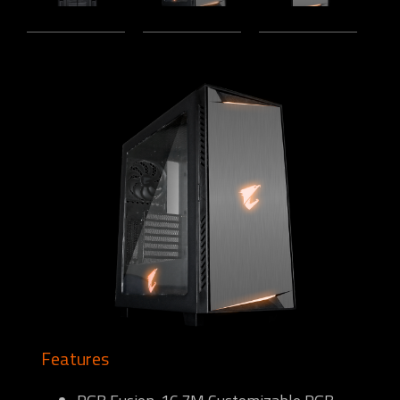
Features