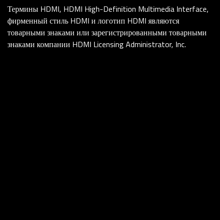
Термины HDMI, HDMI High-Definition Multimedia Interface,
фирменный стиль HDMI и логотип HDMI являются
товарными знаками или зарегистрированными товарными
знаками компании HDMI Licensing Administrator, Inc.