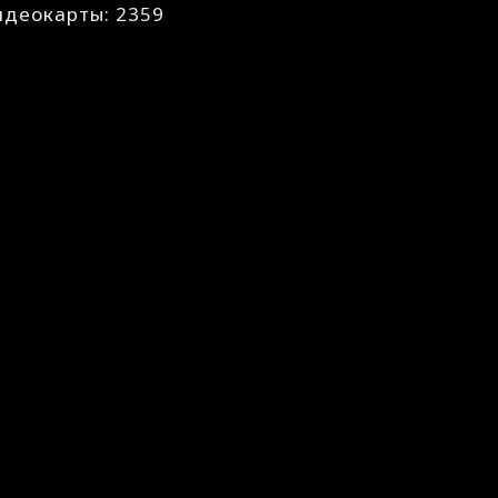
идеокарты: 2359