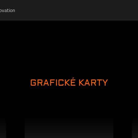
ovation
GRAFICKÉ KARTY