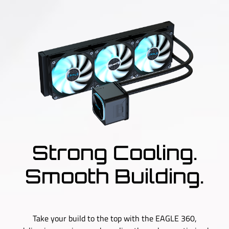
Strong Cooling.
Smooth Building.
Take your build to the top with the EAGLE 360,