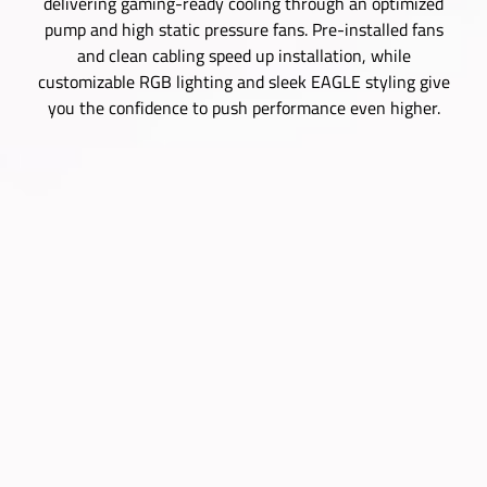
delivering gaming-ready cooling through an optimized
pump and high static pressure fans. Pre-installed fans
and clean cabling speed up installation, while
customizable RGB lighting and sleek EAGLE styling give
you the confidence to push performance even higher.