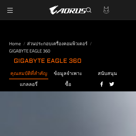
Home
ส่วนประกอบเครื่องคอมพิวเตอร์
GIGABYTE EAGLE 360
GIGABYTE EAGLE 360
คุณสมบัติที่สำคัญ
ข้อมูลจำเพาะ
สนับสนุน
แกลลอรี่
ซื้อ