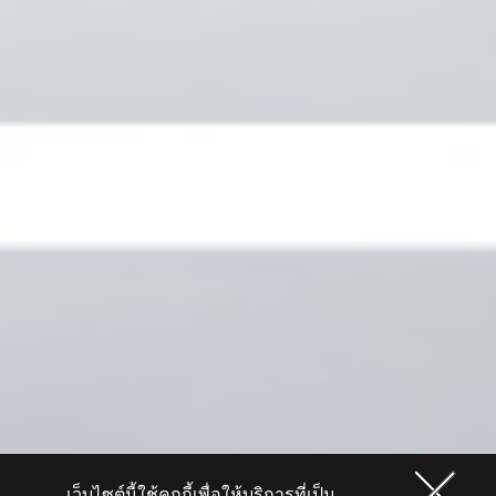
เว็บไซต์นี้ใช้คุกกี้เพื่อให้บริการที่เป็น