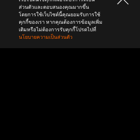
ส่วนตัวและตอบสนองคุณมากขึ้น
โดยการใช้เว็บไซต์นี้คุณยอมรับการใช้
คุกกี้ของเรา หากคุณต้องการข้อมูลเพิ่ม
เติมหรือไม่ต้องการรับคุกกี้โปรดไปที่
นโยบายความเป็นส่วนตัว