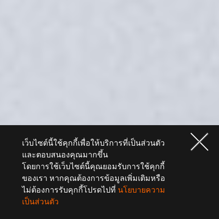
เว็บไซต์นี้ใช้คุกกี้เพื่อให้บริการที่เป็นส่วนตัว
และตอบสนองคุณมากขึ้น
โดยการใช้เว็บไซต์นี้คุณยอมรับการใช้คุกกี้
ของเรา หากคุณต้องการข้อมูลเพิ่มเติมหรือ
ไม่ต้องการรับคุกกี้โปรดไปที่
นโยบายความ
เป็นส่วนตัว