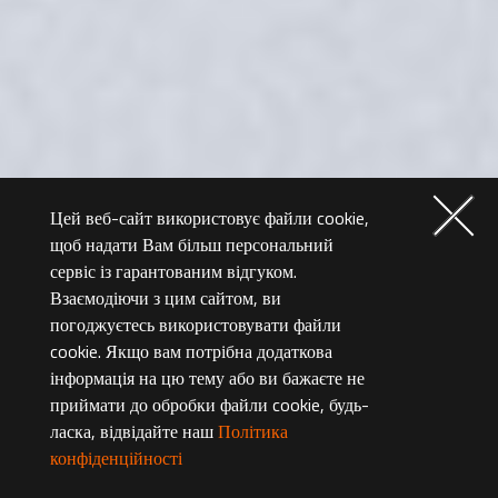
Цей веб-сайт використовує файли cookie,
щоб надати Вам більш персональний
сервіс із гарантованим відгуком.
Взаємодіючи з цим сайтом, ви
погоджуєтесь використовувати файли
cookie. Якщо вам потрібна додаткова
інформація на цю тему або ви бажаєте не
приймати до обробки файли cookie, будь-
ласка, відвідайте наш
Політика
конфіденційності