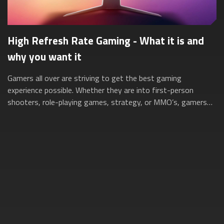
High Refresh Rate Gaming - What it is and
why you want it
Gamers all over are striving to get the best gaming
experience possible. Whether they are into first-person
shooters, role-playing games, strategy, or MMO’s, gamers
want to be able to enjoy buttery sm...