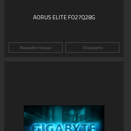
AORUS ELITE FO27Q28G
Вивчайте більше
Порівняти