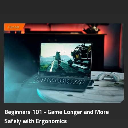
Tutorial
Beginners 101 - Game Longer and More
Safely with Ergonomics