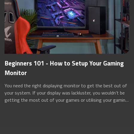
Beginners 101 - How to Setup Your Gaming
Monitor
You need the right displaying monitor to get the best out of
your system. If your display was lackluster, you wouldn’t be
getting the most out of your games or utilising your gaming
rig to its full po...