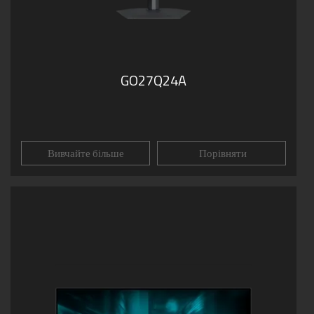
GO27Q24A
Вивчайте більше
Порівняти