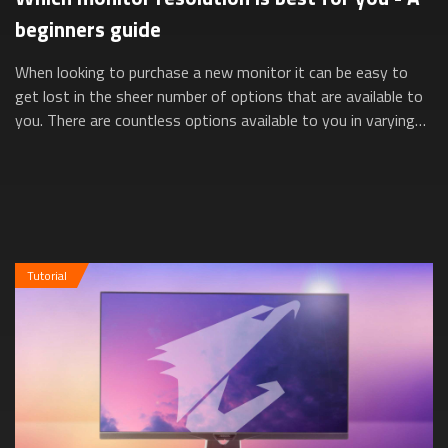
beginners guide
When looking to purchase a new monitor it can be easy to
get lost in the sheer number of options that are available to
you. There are countless options available to you in varying
dimensions, resoluti...
Tutorial