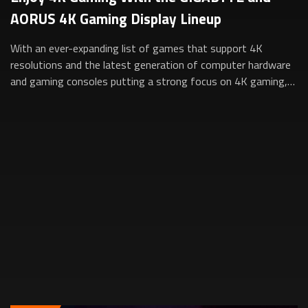
AORUS 4K Gaming Display Lineup
With an ever-expanding list of games that support 4K
resolutions and the latest generation of computer hardware
and gaming consoles putting a strong focus on 4K gaming,
now is the perfect time to dive...