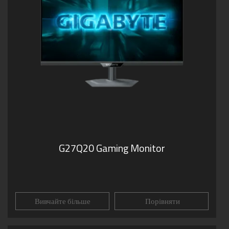
G27Q20 Gaming Monitor
Вивчайте більше
Порівняти