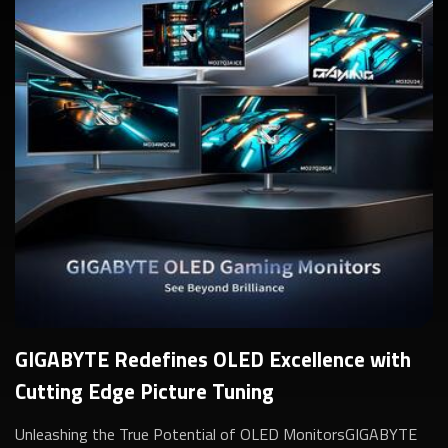
GIGABYTE Redefines OLED Excellence with
Cutting Edge Picture Tuning
Unleashing the True Potential of OLED MonitorsGIGABYTE