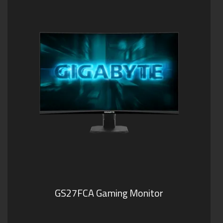
GS27FCA Gaming Monitor