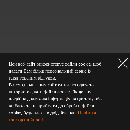
Цей веб-сайт використовує файли cookie, щоб
надати Вам більш персональний сервіс із
гарантованим відгуком.
Взаємодіючи з цим сайтом, ви погоджуєтесь
використовувати файли cookie. Якщо вам
потрібна додаткова інформація на цю тему або
ви бажаєте не приймати до обробки файли
cookie, будь-ласка, відвідайте наш
Політика
МОНІТОР ГАЛЕРЕЯ
конфіденційності