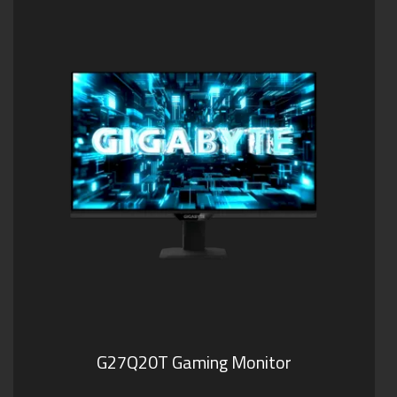
G27Q20T Gaming Monitor