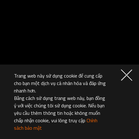
Trang web này sử dụng cookie để cung cấp
cho bạn một dịch vụ cá nhân hóa và đáp ứng
nhanh hơn.
Bằng cách sử dụng trang web này, bạn đồng
ý với việc chúng tôi sử dụng cookie. Nếu bạn
yêu cầu thêm thông tin hoặc không muốn
chấp nhận cookie, vui lòng truy cập
Chính
sách bảo mật