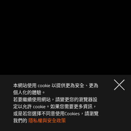
本網站使用 cookie 以提供更為安全、更為
個人化的體驗。
若要繼續使用網站，請變更您的瀏覽器設
定以允許 cookie。如果您需要更多資訊，
或是若您選擇不同意使用Cookies，請瀏覽
我們的
隱私權與安全政策