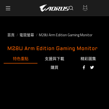
首頁
電競螢幕
M28U Arm Edition Gaming Monitor
M28U Arm Edition Gaming Monitor
特色重點
支援與下載
精彩圖集
購買