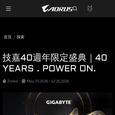
首頁
探索
技嘉40週年限定盛典｜40
YEARS . POWER ON.
Ended
May 25,2026 - Jul 20,2026