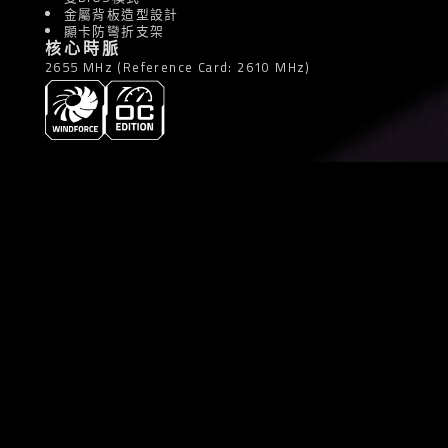
金屬背板造型設計
顯卡防彎折支架
核心時脈
2655 MHz (Reference Card: 2610 MHz)