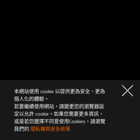
本網站使用 cookie 以提供更為安全、更為
個人化的體驗。
若要繼續使用網站，請變更您的瀏覽器設
定以允許 cookie。如果您需要更多資訊，
或是若您選擇不同意使用Cookies，請瀏覽
我們的
隱私權與安全政策