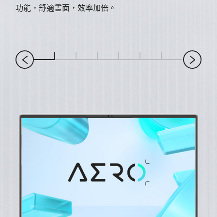
功能，舒適畫面，效率加倍。