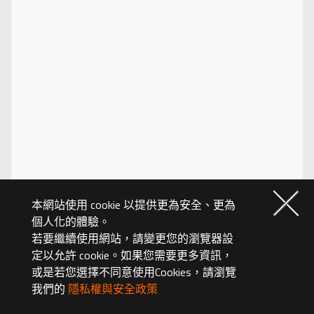
本網站使用 cookie 以提供更為安全、更為
個人化的體驗。
若要繼續使用網站，請變更您的瀏覽器設
定以允許 cookie。如果您需要更多資訊，
或是若您選擇不同意使用Cookies，請瀏覽
我們的
隱私權與安全政策