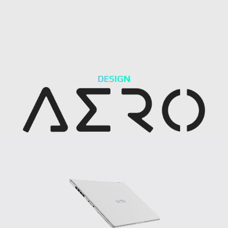
DESIGN