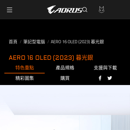
首頁
筆記型電腦
AERO 16 OLED (2023) 暮光銀
AERO 16 OLED (2023) 暮光銀
特色重點
產品規格
支援與下載
精彩圖集
購買