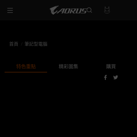
首頁
筆記型電腦
特色重點
精彩圖集
購買