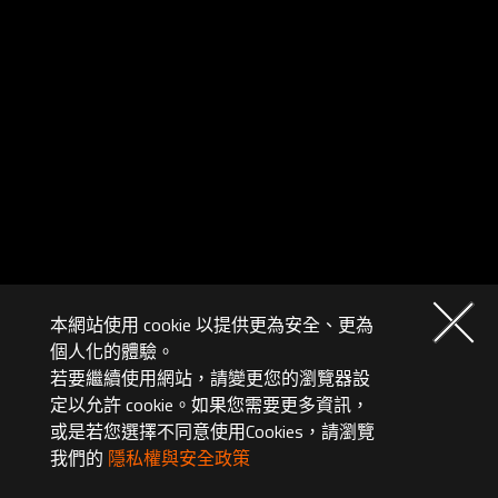
本網站使用 cookie 以提供更為安全、更為
個人化的體驗。
若要繼續使用網站，請變更您的瀏覽器設
定以允許 cookie。如果您需要更多資訊，
或是若您選擇不同意使用Cookies，請瀏覽
我們的
隱私權與安全政策