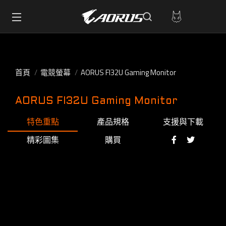
首頁
電競螢幕
AORUS FI32U Gaming Monitor
AORUS FI32U Gaming Monitor
特色重點
產品規格
支援與下載
精彩圖集
購買