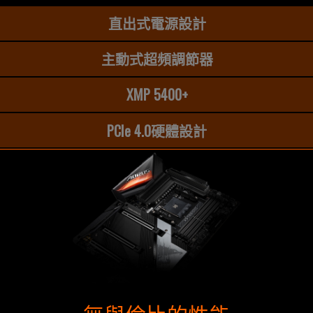
直出式電源設計
主動式超頻調節器
XMP 5400+
PCIe 4.0硬體設計