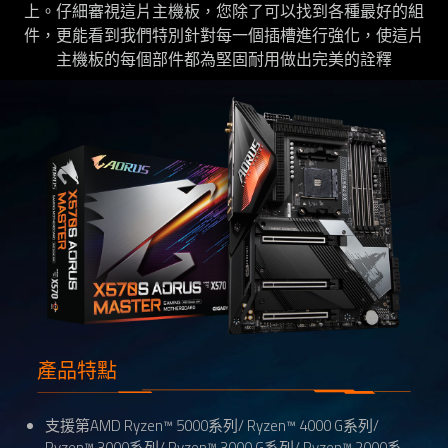
上。仔細審視這片主機板，您除了可以找到各種最好的組
件，更能看到我們特別針對每一個插槽進行強化，使這片
主機板的每個部件都為堅固耐用做出完美的詮釋
產品特點
支援第AMD Ryzen™ 5000系列/ Ryzen™ 4000 G系列/
Ryzen™ 3000系列/ Ryzen™ 3000 G系列/ Ryzen™ 2000系