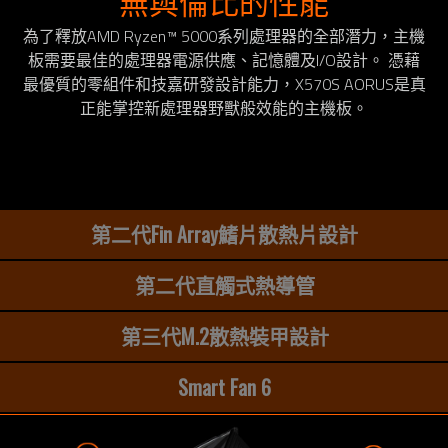
無與倫比的性能
為了釋放AMD Ryzen™ 5000系列處理器的全部潛力，主機
板需要最佳的處理器電源供應、記憶體及I/O設計。 憑藉
最優質的零組件和技嘉研發設計能力，X570S AORUS是真
正能掌控新處理器野獸般效能的主機板。
第二代Fin Array鰭片散熱片設計
第二代直觸式熱導管
第三代M.2散熱裝甲設計
Smart Fan 6