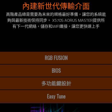
內建新世代傳輸介面
高階產品總是需要為未來的規格最好準備，讓您的系統能
夠與最新技術保持同步。 X570S AORUS MASTER提供所
有下一代網絡，儲存和WIFI連接，讓您更快速上手
RGB FUSION
BIOS
多功能鍵設計
Easy Tune