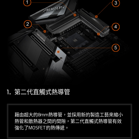
1.
第二代直觸式熱導管
藉由超大的8mm熱導管，並採用新的製造工藝來縮小
熱管和散熱器之間的間隙，第二代直觸式熱導管有效
強化了MOSFET的熱傳遞。