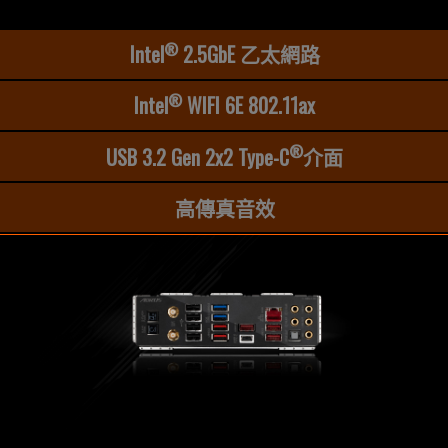
®
Intel
2.5GbE 乙太網路
®
Intel
WIFI 6E 802.11ax
®
USB 3.2 Gen 2x2 Type-C
介面
高傳真音效