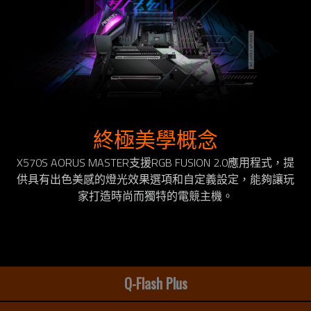
終極美學概念
X570S AORUS MASTER支援RGB FUSION 2.0應用程式，提
供具有出色美感的燈光效果選項和自定義設定，能夠讓玩
家打造時尚而獨特的電競主機。
Q-Flash Plus