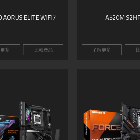
 AORUS ELITE WIFI7
A520M S2H
解更多
比較產品
了解更多
比