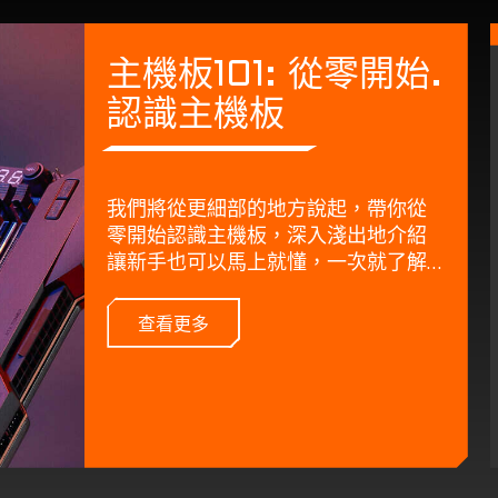
主機板101: 從零開始.
認識主機板
我們將從更細部的地方說起，帶你從
零開始認識主機板，深入淺出地介紹
讓新手也可以馬上就懂，一次就了解
主機板的必備知識。
查看更多