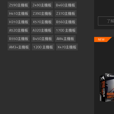
Z590主機板
Z490主機板
B460主機板
H410主機板
Z390主機板
Z370主機板
了
H310主機板
X570主機板
B560主機板
A520主機板
A320主機板
1700 主機板
B550主機板
B450主機板
AM4主機板
NEW
AM3+主機板
1200 主機板
X470主機板