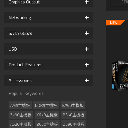
了
Graphics Output
Networking
NEW
SATA 6Gb/s
USB
Product Features
Accessories
Popular Keywords
AM5主機板
DDR5主機板
B760主機板
Z790主機板
X670主機板
B650主機板
A620主機板
B660主機板
Z690主機板