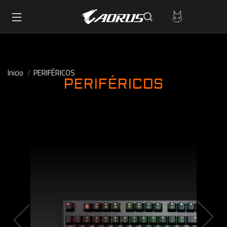
Inicio
PERIFÉRICOS
PERIFÉRICOS