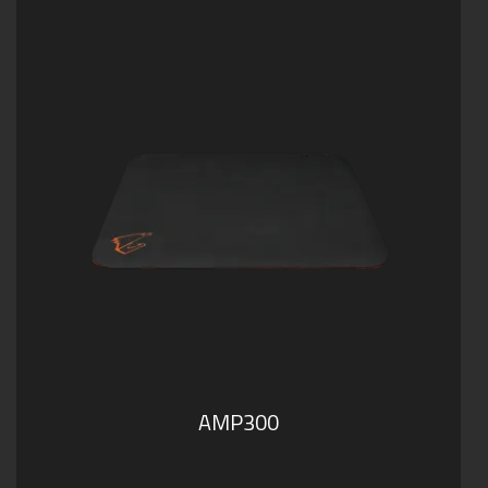
AMP300