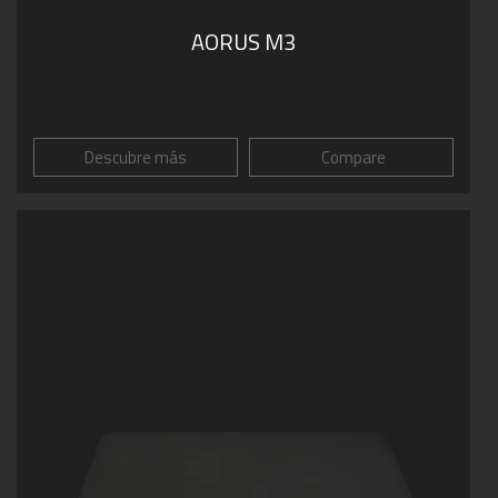
AORUS M3
Descubre más
Compare