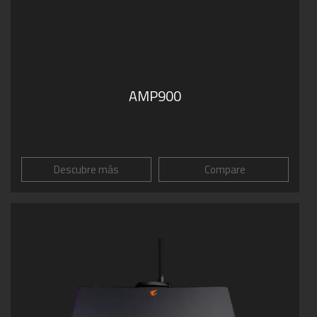
AMP900
Descubre más
Compare