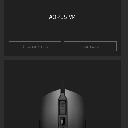
AORUS M4
Descubre más
Compare