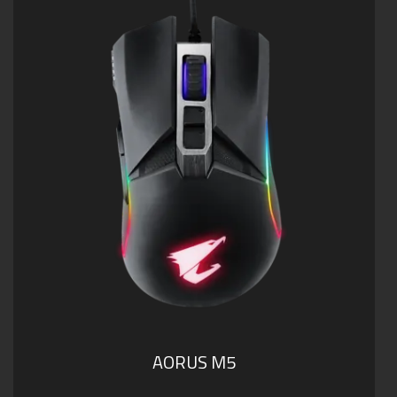
AORUS M5