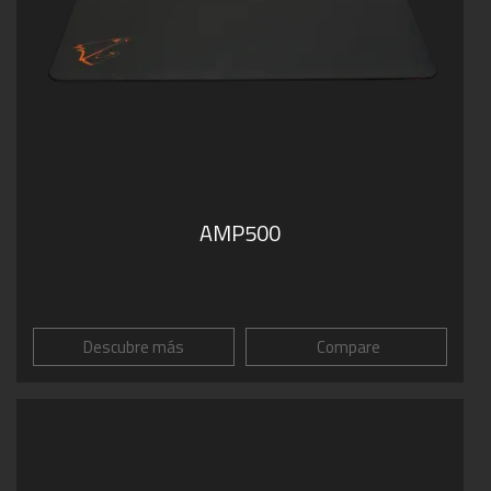
AMP500
Descubre más
Compare