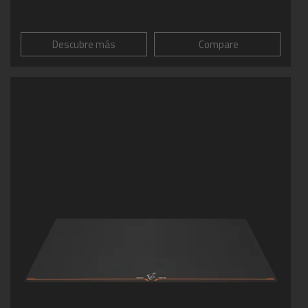
Descubre más
Compare