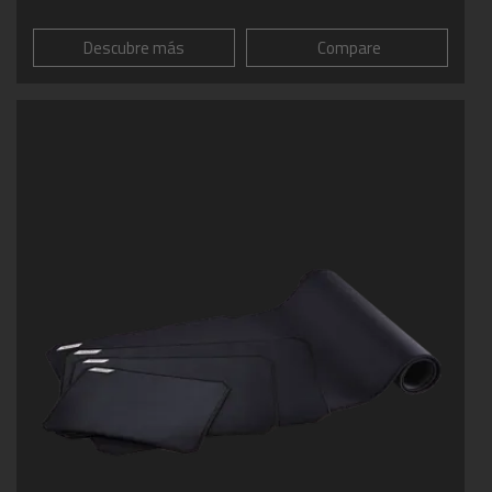
Descubre más
Compare