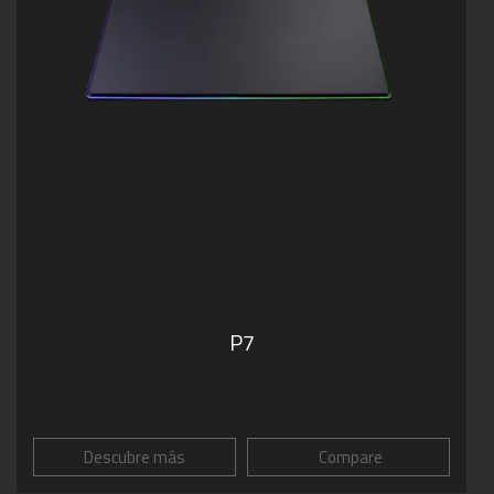
P7
Descubre más
Compare